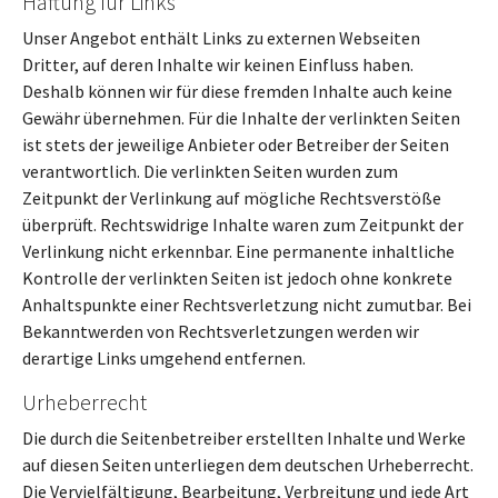
Haftung für Links
Unser Angebot enthält Links zu externen Webseiten
Dritter, auf deren Inhalte wir keinen Einfluss haben.
Deshalb können wir für diese fremden Inhalte auch keine
Gewähr übernehmen. Für die Inhalte der verlinkten Seiten
ist stets der jeweilige Anbieter oder Betreiber der Seiten
verantwortlich. Die verlinkten Seiten wurden zum
Zeitpunkt der Verlinkung auf mögliche Rechtsverstöße
überprüft. Rechtswidrige Inhalte waren zum Zeitpunkt der
Verlinkung nicht erkennbar. Eine permanente inhaltliche
Kontrolle der verlinkten Seiten ist jedoch ohne konkrete
Anhaltspunkte einer Rechtsverletzung nicht zumutbar. Bei
Bekanntwerden von Rechtsverletzungen werden wir
derartige Links umgehend entfernen.
Urheberrecht
Die durch die Seitenbetreiber erstellten Inhalte und Werke
auf diesen Seiten unterliegen dem deutschen Urheberrecht.
Die Vervielfältigung, Bearbeitung, Verbreitung und jede Art