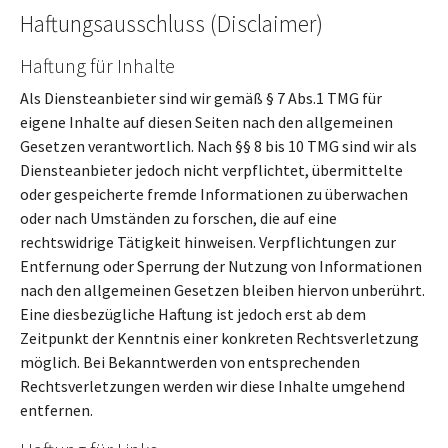
Haftungsausschluss (Disclaimer)
Haftung für Inhalte
Als Diensteanbieter sind wir gemäß § 7 Abs.1 TMG für
eigene Inhalte auf diesen Seiten nach den allgemeinen
Gesetzen verantwortlich. Nach §§ 8 bis 10 TMG sind wir als
Diensteanbieter jedoch nicht verpflichtet, übermittelte
oder gespeicherte fremde Informationen zu überwachen
oder nach Umständen zu forschen, die auf eine
rechtswidrige Tätigkeit hinweisen. Verpflichtungen zur
Entfernung oder Sperrung der Nutzung von Informationen
nach den allgemeinen Gesetzen bleiben hiervon unberührt.
Eine diesbezügliche Haftung ist jedoch erst ab dem
Zeitpunkt der Kenntnis einer konkreten Rechtsverletzung
möglich. Bei Bekanntwerden von entsprechenden
Rechtsverletzungen werden wir diese Inhalte umgehend
entfernen.